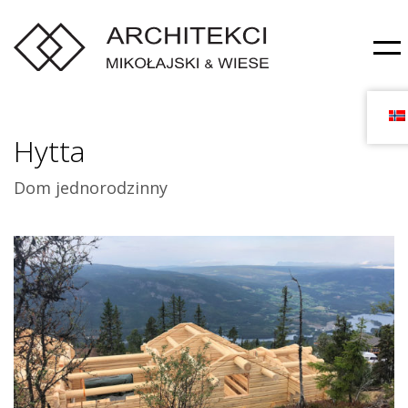
Hytta
Dom jednorodzinny