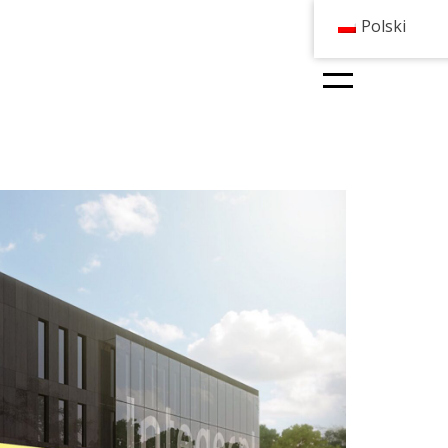
Polski