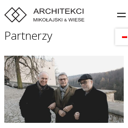
Partnerzy