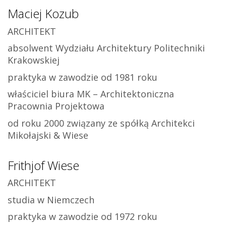
Maciej Kozub
ARCHITEKT
absolwent Wydziału Architektury Politechniki
Krakowskiej
praktyka w zawodzie od 1981 roku
właściciel biura MK – Architektoniczna
Pracownia Projektowa
od roku 2000 związany ze spółką Architekci
Mikołajski & Wiese
Frithjof Wiese
ARCHITEKT
studia w Niemczech
praktyka w zawodzie od 1972 roku