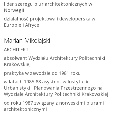
lider szeregu biur architektonicznych w
Norwegii
działalność projektowa i deweloperska w
Europie i Afryce
Marian Mikołajski
ARCHITEKT
absolwent Wydziału Architektury Politechniki
Krakowskiej
praktyka w zawodzie od 1981 roku
w latach 1985-88 asystent w Instytucie
Urbanistyki i Planowania Przestrzennego na
Wydziale Architektury Politechniki Krakowskiej
od roku 1987 związany z norweskimi biurami
architektonicznymi