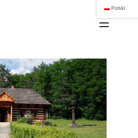
Polski