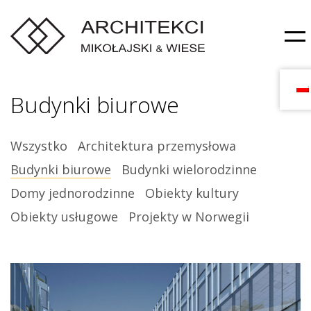
Budynki biurowe
Wszystko
Architektura przemysłowa
Budynki biurowe
Budynki wielorodzinne
Domy jednorodzinne
Obiekty kultury
Obiekty usługowe
Projekty w Norwegii